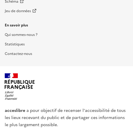
Schéma
Jeu de données
En savoir plus
Qui sommes-nous ?
Statistiques
Contactez-nous
RÉPUBLIQUE
FRANÇAISE
acceslibre
a pour objectif de recenser l'accessibilité de tous
les lieux recevant du public et de partager ces informations
le plus largement possible.