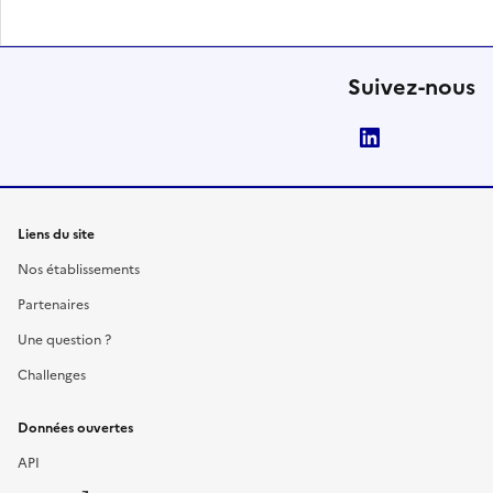
Suivez-nous
LinkedIn
Liens du site
Nos établissements
Partenaires
Une question ?
Challenges
Données ouvertes
API