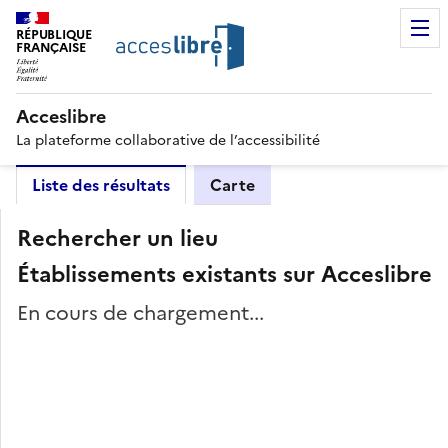
RÉPUBLIQUE
FRANÇAISE
Acceslibre
La plateforme collaborative de l’accessibilité
Liste des résultats
Carte
Rechercher un lieu
Établissements existants sur Acceslibre
En cours de chargement...