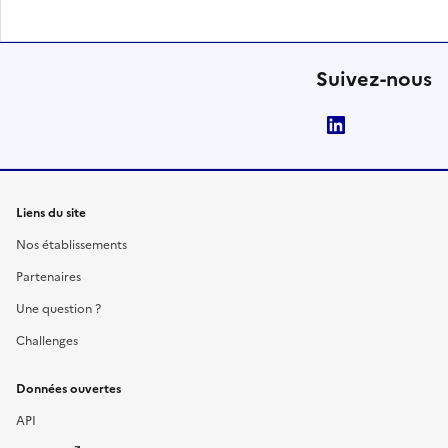
Suivez-nous
LinkedIn
Liens du site
Nos établissements
Partenaires
Une question ?
Challenges
Données ouvertes
API