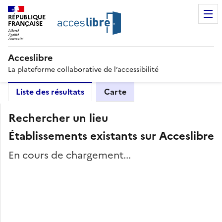
RÉPUBLIQUE
FRANÇAISE
Acceslibre
La plateforme collaborative de l’accessibilité
Liste des résultats
Carte
Rechercher un lieu
Établissements existants sur Acceslibre
En cours de chargement...