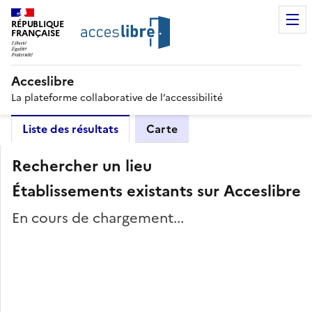
RÉPUBLIQUE
FRANÇAISE
Acceslibre
La plateforme collaborative de l’accessibilité
Liste des résultats
Carte
Rechercher un lieu
Établissements existants sur Acceslibre
En cours de chargement...