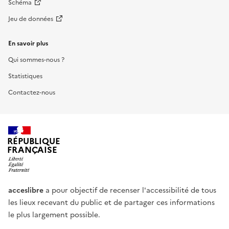
Schéma
Jeu de données
En savoir plus
Qui sommes-nous ?
Statistiques
Contactez-nous
RÉPUBLIQUE
FRANÇAISE
acceslibre
a pour objectif de recenser l'accessibilité de tous
les lieux recevant du public et de partager ces informations
le plus largement possible.