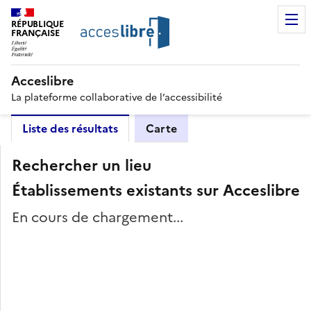
RÉPUBLIQUE
FRANÇAISE
Acceslibre
La plateforme collaborative de l’accessibilité
Liste des résultats
Carte
Rechercher un lieu
Établissements existants sur Acceslibre
En cours de chargement...