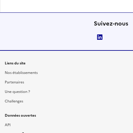
Suivez-nous
LinkedIn
Liens du site
Nos établissements
Partenaires
Une question ?
Challenges
Données ouvertes
API