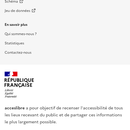
Schéma
Jeu de données
En savoir plus
Qui sommes-nous ?
Statistiques
Contactez-nous
RÉPUBLIQUE
FRANÇAISE
acceslibre
a pour objectif de recenser l'accessibilité de tous
les lieux recevant du public et de partager ces informations
le plus largement possible.