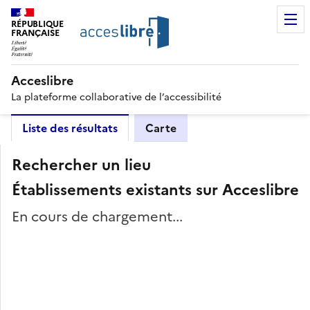
RÉPUBLIQUE
FRANÇAISE
Acceslibre
La plateforme collaborative de l’accessibilité
Liste des résultats
Carte
Rechercher un lieu
Établissements existants sur Acceslibre
En cours de chargement...