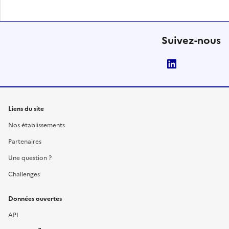
Suivez-nous
LinkedIn
Liens du site
Nos établissements
Partenaires
Une question ?
Challenges
Données ouvertes
API