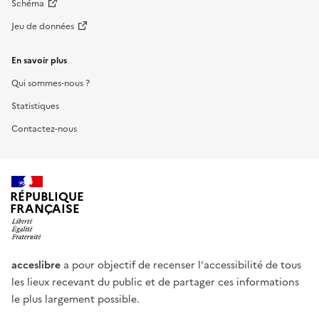
Schéma
Jeu de données
En savoir plus
Qui sommes-nous ?
Statistiques
Contactez-nous
RÉPUBLIQUE
FRANÇAISE
acceslibre
a pour objectif de recenser l'accessibilité de tous
les lieux recevant du public et de partager ces informations
le plus largement possible.