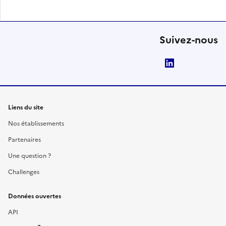
Suivez-nous
LinkedIn
Liens du site
Nos établissements
Partenaires
Une question ?
Challenges
Données ouvertes
API