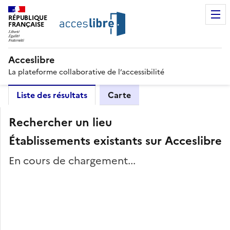
RÉPUBLIQUE
FRANÇAISE
Acceslibre
La plateforme collaborative de l’accessibilité
Liste des résultats
Carte
Rechercher un lieu
Établissements existants sur Acceslibre
En cours de chargement...