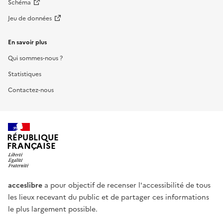
Schéma
Jeu de données
En savoir plus
Qui sommes-nous ?
Statistiques
Contactez-nous
RÉPUBLIQUE
FRANÇAISE
acceslibre
a pour objectif de recenser l'accessibilité de tous
les lieux recevant du public et de partager ces informations
le plus largement possible.