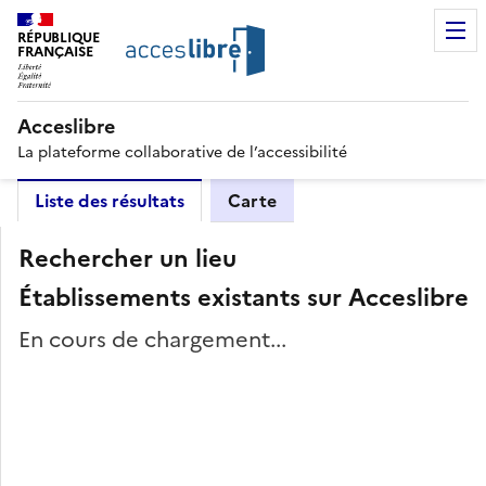
RÉPUBLIQUE
FRANÇAISE
Acceslibre
La plateforme collaborative de l’accessibilité
Liste des résultats
Carte
Rechercher un lieu
Établissements existants sur Acceslibre
En cours de chargement...