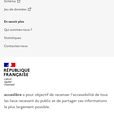
Schéma
Jeu de données
En savoir plus
Qui sommes-nous ?
Statistiques
Contactez-nous
RÉPUBLIQUE
FRANÇAISE
acceslibre
a pour objectif de recenser l'accessibilité de tous
les lieux recevant du public et de partager ces informations
le plus largement possible.