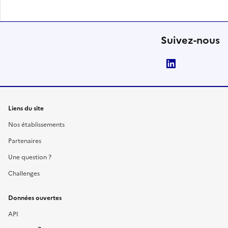
Suivez-nous
LinkedIn
Liens du site
Nos établissements
Partenaires
Une question ?
Challenges
Données ouvertes
API