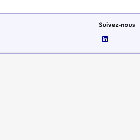
Suivez-nous
LinkedIn