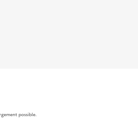
argement possible.