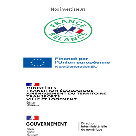
Nos investisseurs