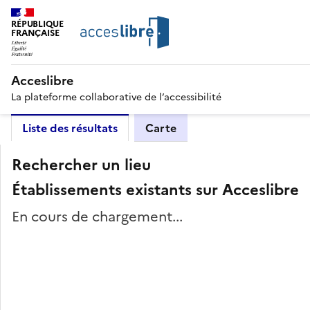
RÉPUBLIQUE
FRANÇAISE
Acceslibre
La plateforme collaborative de l’accessibilité
Liste des résultats
Carte
Rechercher un lieu
Établissements existants sur Acceslibre
En cours de chargement...