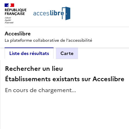
RÉPUBLIQUE
FRANÇAISE
Acceslibre
La plateforme collaborative de l’accessibilité
Liste des résultats
Carte
Rechercher un lieu
Établissements existants sur Acceslibre
En cours de chargement...