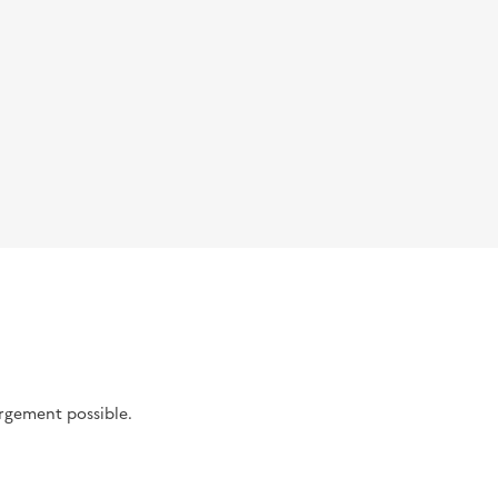
argement possible.