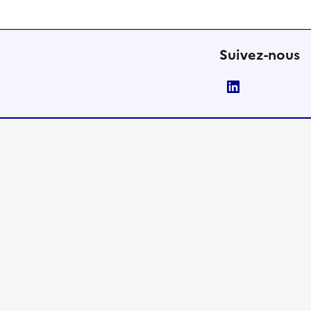
Suivez-nous
LinkedIn