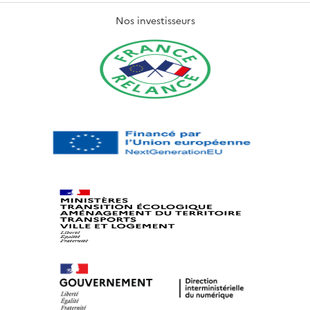
Nos investisseurs