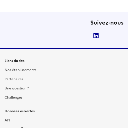
Suivez-nous
LinkedIn
Liens du site
Nos établissements
Partenaires
Une question ?
Challenges
Données ouvertes
API