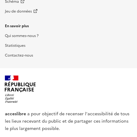
Schéma
Jeu de données
En savoir plus
Qui sommes-nous ?
Statistiques
Contactez-nous
RÉPUBLIQUE
FRANÇAISE
acceslibre
a pour objectif de recenser l'accessibilité de tous
les lieux recevant du public et de partager ces informations
le plus largement possible.