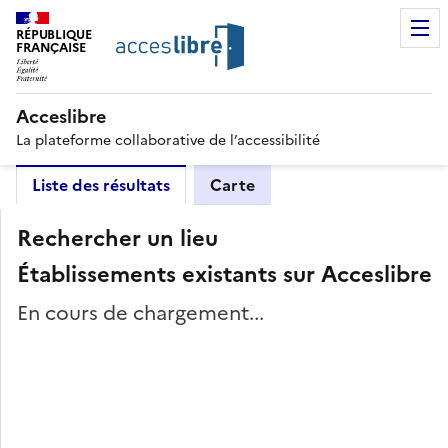
RÉPUBLIQUE
FRANÇAISE
Acceslibre
La plateforme collaborative de l’accessibilité
Liste des résultats
Carte
Rechercher un lieu
Établissements existants sur Acceslibre
En cours de chargement...