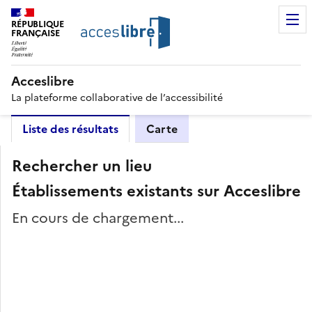
RÉPUBLIQUE
FRANÇAISE
Acceslibre
La plateforme collaborative de l’accessibilité
Liste des résultats
Carte
Rechercher un lieu
Établissements existants sur Acceslibre
En cours de chargement...