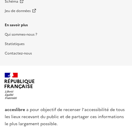
Schéma
Jeu de données
En savoir plus
Qui sommes-nous ?
Statistiques
Contactez-nous
RÉPUBLIQUE
FRANÇAISE
acceslibre
a pour objectif de recenser l'accessibilité de tous
les lieux recevant du public et de partager ces informations
le plus largement possible.