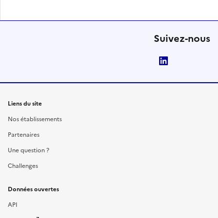
Suivez-nous
LinkedIn
Liens du site
Nos établissements
Partenaires
Une question ?
Challenges
Données ouvertes
API