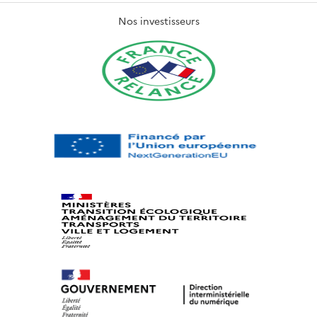
Nos investisseurs