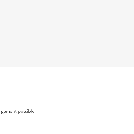
argement possible.