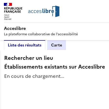
RÉPUBLIQUE
FRANÇAISE
Acceslibre
La plateforme collaborative de l’accessibilité
Liste des résultats
Carte
Rechercher un lieu
Établissements existants sur Acceslibre
En cours de chargement...