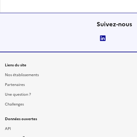
Suivez-nous
LinkedIn
Liens du site
Nos établissements
Partenaires
Une question ?
Challenges
Données ouvertes
API