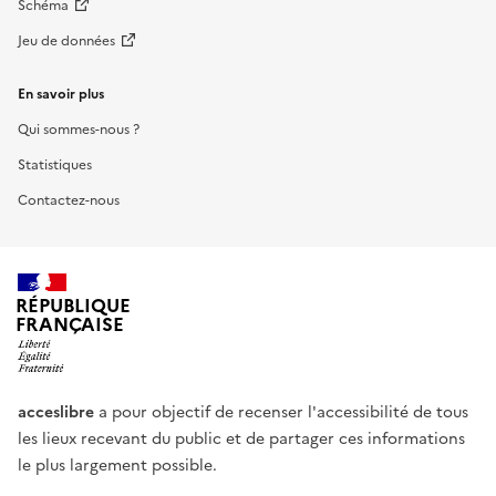
Schéma
Jeu de données
En savoir plus
Qui sommes-nous ?
Statistiques
Contactez-nous
RÉPUBLIQUE
FRANÇAISE
acceslibre
a pour objectif de recenser l'accessibilité de tous
les lieux recevant du public et de partager ces informations
le plus largement possible.