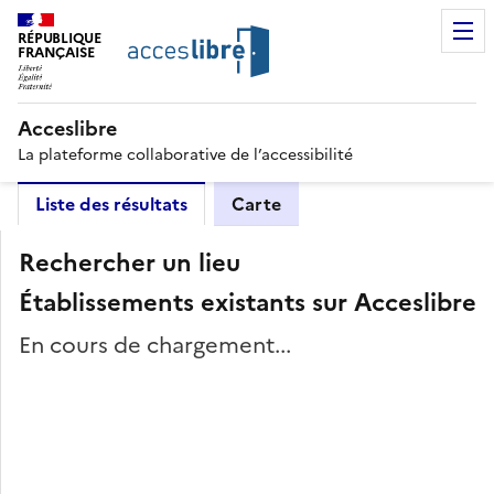
RÉPUBLIQUE
FRANÇAISE
Acceslibre
La plateforme collaborative de l’accessibilité
Liste des résultats
Carte
Rechercher un lieu
Établissements existants sur Acceslibre
En cours de chargement...