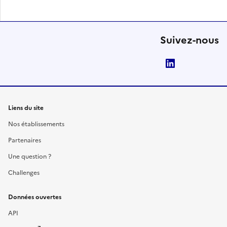
Suivez-nous
LinkedIn
Liens du site
Nos établissements
Partenaires
Une question ?
Challenges
Données ouvertes
API