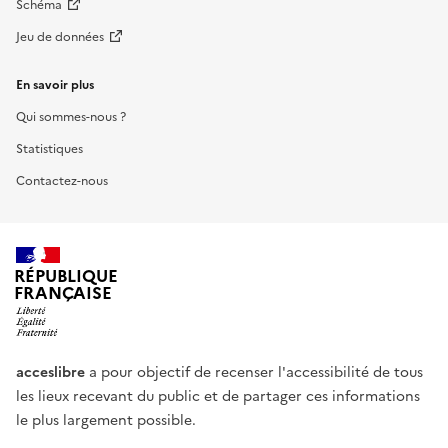
Schéma
Jeu de données
En savoir plus
Qui sommes-nous ?
Statistiques
Contactez-nous
RÉPUBLIQUE
FRANÇAISE
acceslibre
a pour objectif de recenser l'accessibilité de tous
les lieux recevant du public et de partager ces informations
le plus largement possible.