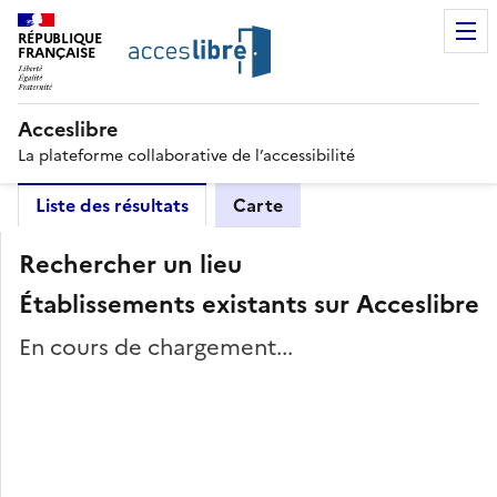
RÉPUBLIQUE
FRANÇAISE
Acceslibre
La plateforme collaborative de l’accessibilité
Liste des résultats
Carte
Rechercher un lieu
Établissements existants sur Acceslibre
En cours de chargement...