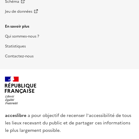
Schéma
Jeu de données
En savoir plus
Qui sommes-nous ?
Statistiques
Contactez-nous
RÉPUBLIQUE
FRANÇAISE
acceslibre
a pour objectif de recenser l'accessibilité de tous
les lieux recevant du public et de partager ces informations
le plus largement possible.