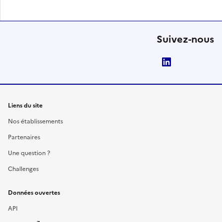
Suivez-nous
LinkedIn
Liens du site
Nos établissements
Partenaires
Une question ?
Challenges
Données ouvertes
API