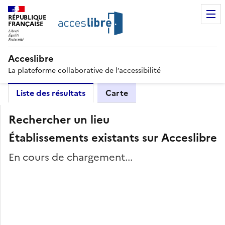
RÉPUBLIQUE
FRANÇAISE
Acceslibre
La plateforme collaborative de l’accessibilité
Liste des résultats
Carte
Rechercher un lieu
Établissements existants sur Acceslibre
En cours de chargement...