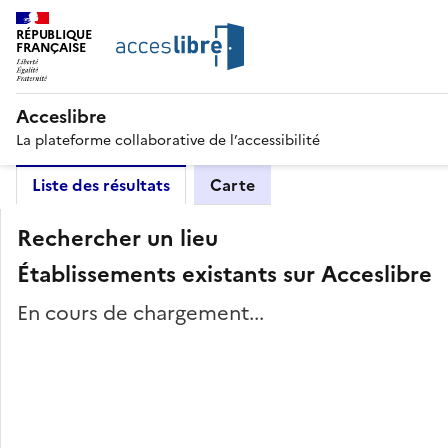
RÉPUBLIQUE
FRANÇAISE
Acceslibre
La plateforme collaborative de l’accessibilité
Liste des résultats
Carte
Rechercher un lieu
Établissements existants sur Acceslibre
En cours de chargement...