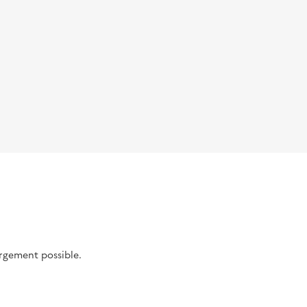
argement possible.