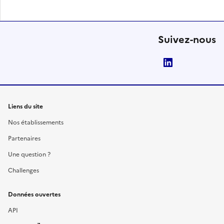
Suivez-nous
LinkedIn
Liens du site
Nos établissements
Partenaires
Une question ?
Challenges
Données ouvertes
API