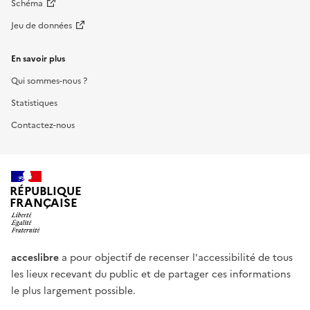
Schéma
Jeu de données
En savoir plus
Qui sommes-nous ?
Statistiques
Contactez-nous
RÉPUBLIQUE
FRANÇAISE
acceslibre
a pour objectif de recenser l'accessibilité de tous
les lieux recevant du public et de partager ces informations
le plus largement possible.