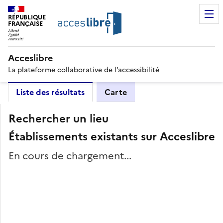
RÉPUBLIQUE
FRANÇAISE
Acceslibre
La plateforme collaborative de l’accessibilité
Liste des résultats
Carte
Rechercher un lieu
Établissements existants sur Acceslibre
En cours de chargement...