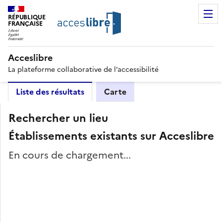
RÉPUBLIQUE
FRANÇAISE
Acceslibre
La plateforme collaborative de l’accessibilité
Liste des résultats
Carte
Rechercher un lieu
Établissements existants sur Acceslibre
En cours de chargement...