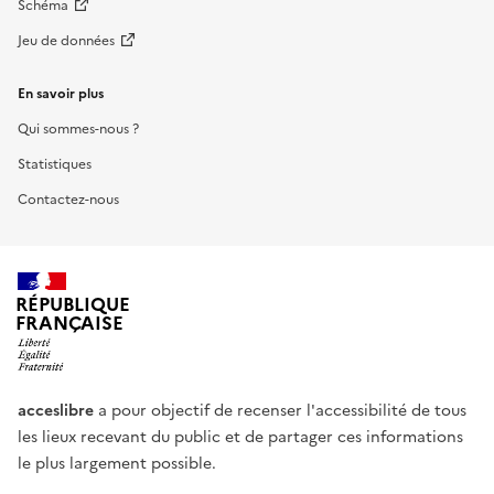
Schéma
Jeu de données
En savoir plus
Qui sommes-nous ?
Statistiques
Contactez-nous
RÉPUBLIQUE
FRANÇAISE
acceslibre
a pour objectif de recenser l'accessibilité de tous
les lieux recevant du public et de partager ces informations
le plus largement possible.