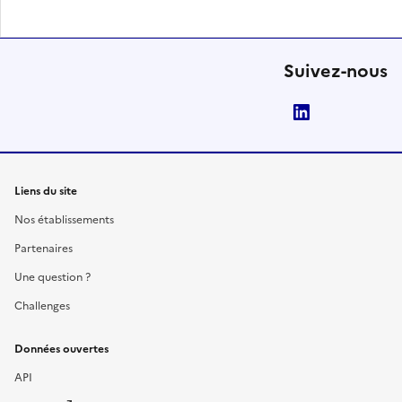
Suivez-nous
LinkedIn
Liens du site
Nos établissements
Partenaires
Une question ?
Challenges
Données ouvertes
API