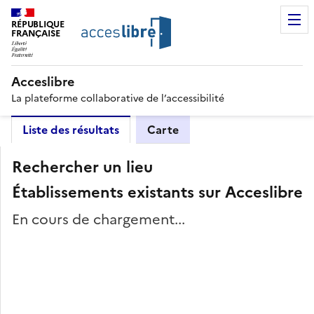
RÉPUBLIQUE
FRANÇAISE
Acceslibre
La plateforme collaborative de l’accessibilité
Liste des résultats
Carte
Rechercher un lieu
Établissements existants sur Acceslibre
En cours de chargement...