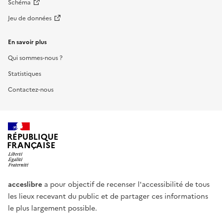
Schéma
Jeu de données
En savoir plus
Qui sommes-nous ?
Statistiques
Contactez-nous
RÉPUBLIQUE
FRANÇAISE
acceslibre
a pour objectif de recenser l'accessibilité de tous
les lieux recevant du public et de partager ces informations
le plus largement possible.