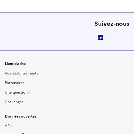
Suivez-nous
LinkedIn
Liens du site
Nos établissements
Partenaires
Une question ?
Challenges
Données ouvertes
API