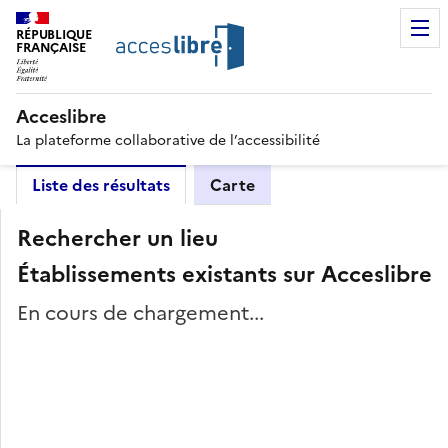
RÉPUBLIQUE
FRANÇAISE
Acceslibre
La plateforme collaborative de l’accessibilité
Liste des résultats
Carte
Rechercher un lieu
Établissements existants sur Acceslibre
En cours de chargement...