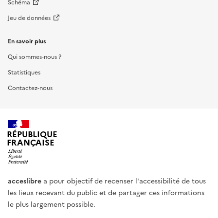
Schéma
Jeu de données
En savoir plus
Qui sommes-nous ?
Statistiques
Contactez-nous
RÉPUBLIQUE
FRANÇAISE
acceslibre
a pour objectif de recenser l'accessibilité de tous
les lieux recevant du public et de partager ces informations
le plus largement possible.