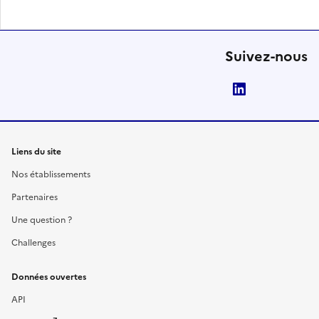
Suivez-nous
LinkedIn
Liens du site
Nos établissements
Partenaires
Une question ?
Challenges
Données ouvertes
API