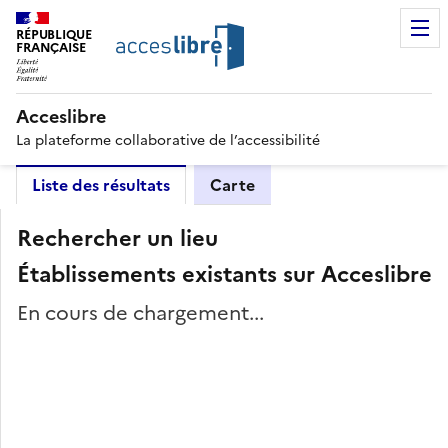
RÉPUBLIQUE
FRANÇAISE
Acceslibre
La plateforme collaborative de l’accessibilité
Liste des résultats
Carte
Rechercher un lieu
Établissements existants sur Acceslibre
En cours de chargement...