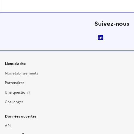
Suivez-nous
LinkedIn
Liens du site
Nos établissements
Partenaires
Une question ?
Challenges
Données ouvertes
API