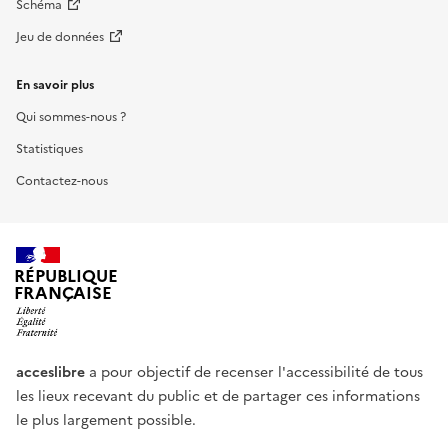
Schéma
Jeu de données
En savoir plus
Qui sommes-nous ?
Statistiques
Contactez-nous
RÉPUBLIQUE
FRANÇAISE
acceslibre
a pour objectif de recenser l'accessibilité de tous
les lieux recevant du public et de partager ces informations
le plus largement possible.