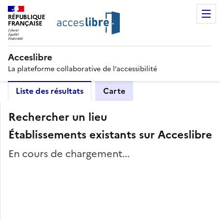
RÉPUBLIQUE
FRANÇAISE
Acceslibre
La plateforme collaborative de l’accessibilité
Liste des résultats
Carte
Rechercher un lieu
Établissements existants sur Acceslibre
En cours de chargement...