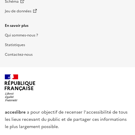
Schéma
Jeu de données
En savoir plus
Qui sommes-nous ?
Statistiques
Contactez-nous
RÉPUBLIQUE
FRANÇAISE
acceslibre
a pour objectif de recenser l'accessibilité de tous
les lieux recevant du public et de partager ces informations
le plus largement possible.