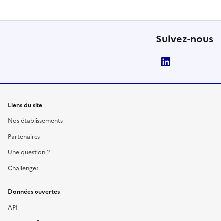
Suivez-nous
LinkedIn
Liens du site
Nos établissements
Partenaires
Une question ?
Challenges
Données ouvertes
API