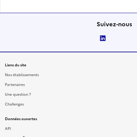
Suivez-nous
LinkedIn
Liens du site
Nos établissements
Partenaires
Une question ?
Challenges
Données ouvertes
API