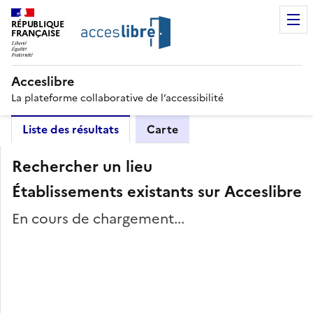
RÉPUBLIQUE
FRANÇAISE
Acceslibre
La plateforme collaborative de l’accessibilité
Liste des résultats
Carte
Rechercher un lieu
Établissements existants sur Acceslibre
En cours de chargement...