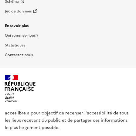
Schéma
Jeu de données
En savoir plus
Qui sommes-nous ?
Statistiques
Contactez-nous
RÉPUBLIQUE
FRANÇAISE
acceslibre
a pour objectif de recenser l'accessibilité de tous
les lieux recevant du public et de partager ces informations
le plus largement possible.