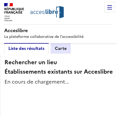
RÉPUBLIQUE
FRANÇAISE
Acceslibre
La plateforme collaborative de l’accessibilité
Liste des résultats
Carte
Rechercher un lieu
Établissements existants sur Acceslibre
En cours de chargement...