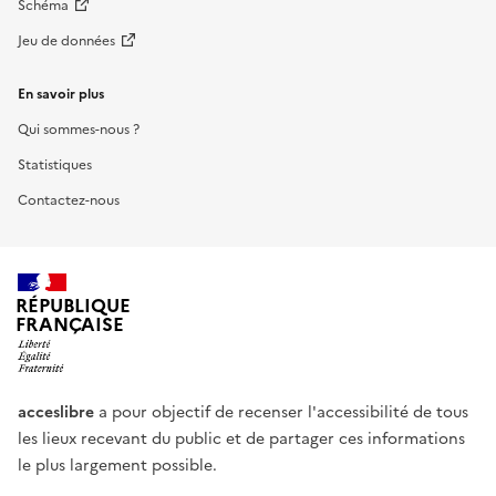
Schéma
Jeu de données
En savoir plus
Qui sommes-nous ?
Statistiques
Contactez-nous
RÉPUBLIQUE
FRANÇAISE
acceslibre
a pour objectif de recenser l'accessibilité de tous
les lieux recevant du public et de partager ces informations
le plus largement possible.