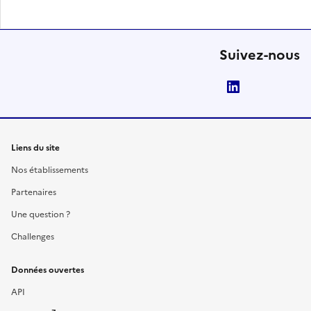
Suivez-nous
LinkedIn
Liens du site
Nos établissements
Partenaires
Une question ?
Challenges
Données ouvertes
API