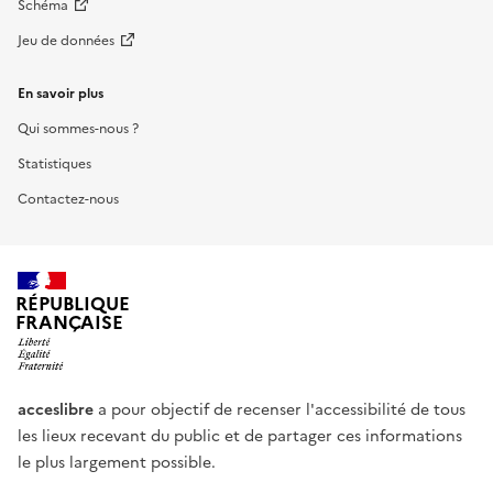
Schéma
Jeu de données
En savoir plus
Qui sommes-nous ?
Statistiques
Contactez-nous
RÉPUBLIQUE
FRANÇAISE
acceslibre
a pour objectif de recenser l'accessibilité de tous
les lieux recevant du public et de partager ces informations
le plus largement possible.