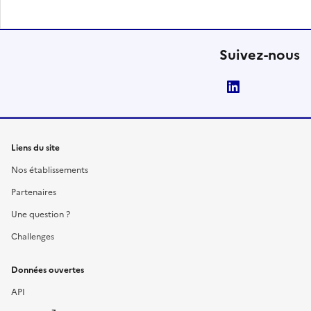
Suivez-nous
LinkedIn
Liens du site
Nos établissements
Partenaires
Une question ?
Challenges
Données ouvertes
API