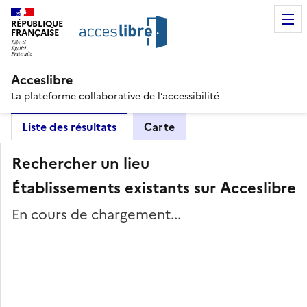
RÉPUBLIQUE
FRANÇAISE
Acceslibre
La plateforme collaborative de l’accessibilité
Liste des résultats
Carte
Rechercher un lieu
Établissements existants sur Acceslibre
En cours de chargement...