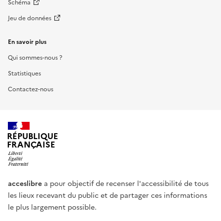
Schéma
Jeu de données
En savoir plus
Qui sommes-nous ?
Statistiques
Contactez-nous
RÉPUBLIQUE
FRANÇAISE
acceslibre
a pour objectif de recenser l'accessibilité de tous
les lieux recevant du public et de partager ces informations
le plus largement possible.