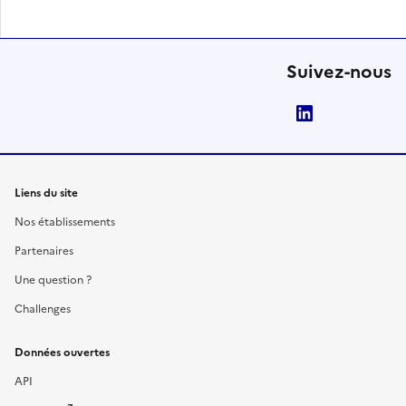
Suivez-nous
LinkedIn
Liens du site
Nos établissements
Partenaires
Une question ?
Challenges
Données ouvertes
API