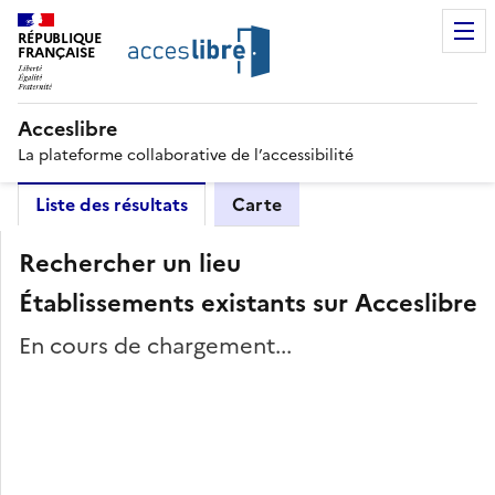
RÉPUBLIQUE
FRANÇAISE
Acceslibre
La plateforme collaborative de l’accessibilité
Liste des résultats
Carte
Rechercher un lieu
Établissements existants sur Acceslibre
En cours de chargement...