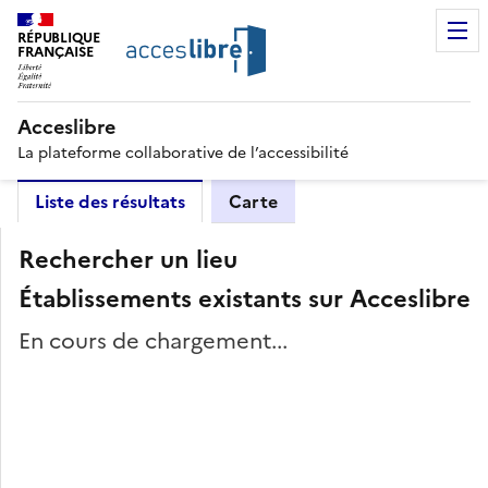
RÉPUBLIQUE
FRANÇAISE
Acceslibre
La plateforme collaborative de l’accessibilité
Liste des résultats
Carte
Rechercher un lieu
Établissements existants sur Acceslibre
En cours de chargement...