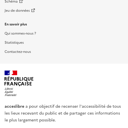
Schéma
Jeu de données
En savoir plus
Qui sommes-nous ?
Statistiques
Contactez-nous
RÉPUBLIQUE
FRANÇAISE
acceslibre
a pour objectif de recenser l'accessibilité de tous
les lieux recevant du public et de partager ces informations
le plus largement possible.