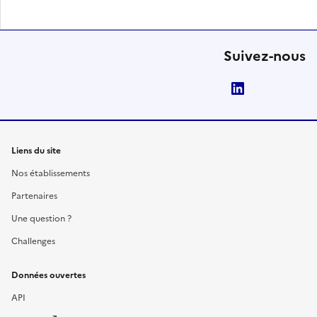
Suivez-nous
LinkedIn
Liens du site
Nos établissements
Partenaires
Une question ?
Challenges
Données ouvertes
API