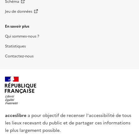
Schéma
Jeu de données
En savoir plus
Qui sommes-nous ?
Statistiques
Contactez-nous
RÉPUBLIQUE
FRANÇAISE
acceslibre
a pour objectif de recenser l'accessibilité de tous
les lieux recevant du public et de partager ces informations
le plus largement possible.