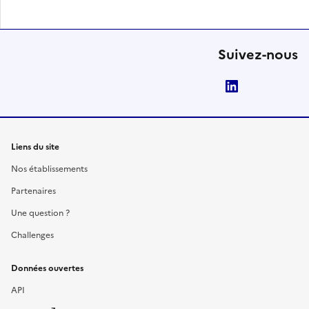
Suivez-nous
LinkedIn
Liens du site
Nos établissements
Partenaires
Une question ?
Challenges
Données ouvertes
API