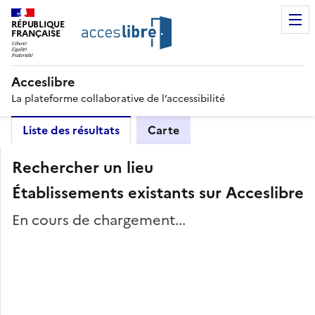
RÉPUBLIQUE
FRANÇAISE
Acceslibre
La plateforme collaborative de l’accessibilité
Liste des résultats
Carte
Rechercher un lieu
Établissements existants sur Acceslibre
En cours de chargement...