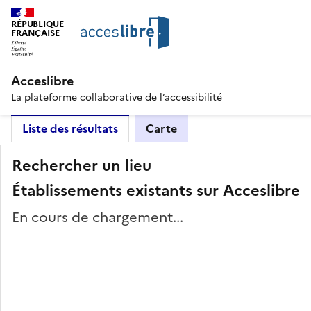
RÉPUBLIQUE
FRANÇAISE
Acceslibre
La plateforme collaborative de l’accessibilité
Liste des résultats
Carte
Rechercher un lieu
Établissements existants sur Acceslibre
En cours de chargement...