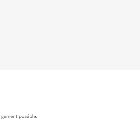
argement possible.