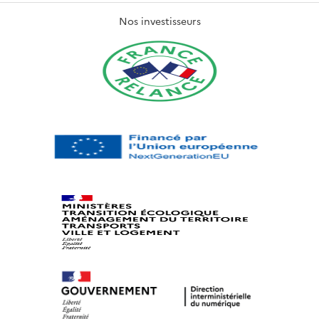
Nos investisseurs