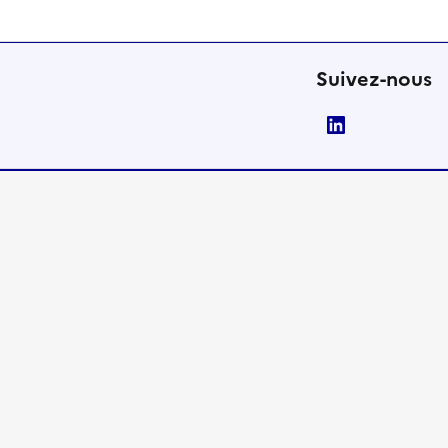
Suivez-nous
LinkedIn