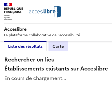
RÉPUBLIQUE
FRANÇAISE
Acceslibre
La plateforme collaborative de l’accessibilité
Liste des résultats
Carte
Rechercher un lieu
Établissements existants sur Acceslibre
En cours de chargement...