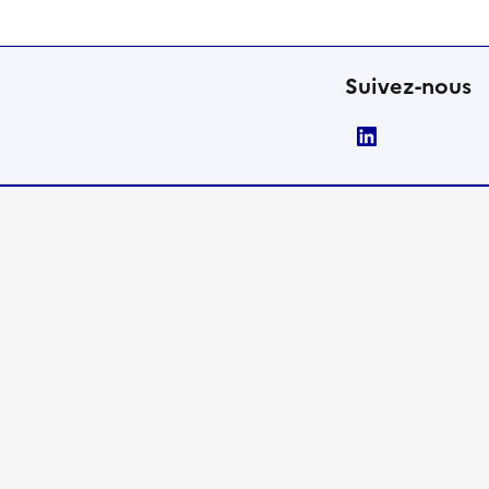
Suivez-nous
LinkedIn