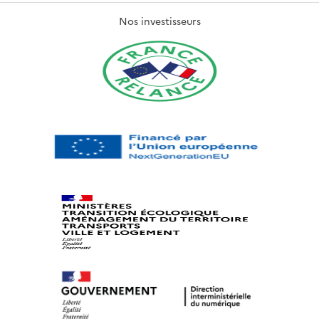
Nos investisseurs