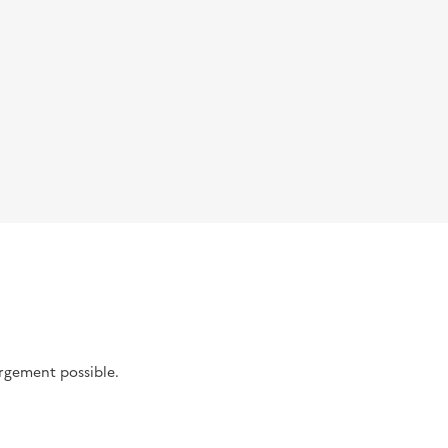
argement possible.