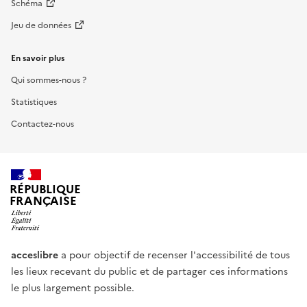
Schéma
Jeu de données
En savoir plus
Qui sommes-nous ?
Statistiques
Contactez-nous
RÉPUBLIQUE
FRANÇAISE
acceslibre
a pour objectif de recenser l'accessibilité de tous
les lieux recevant du public et de partager ces informations
le plus largement possible.