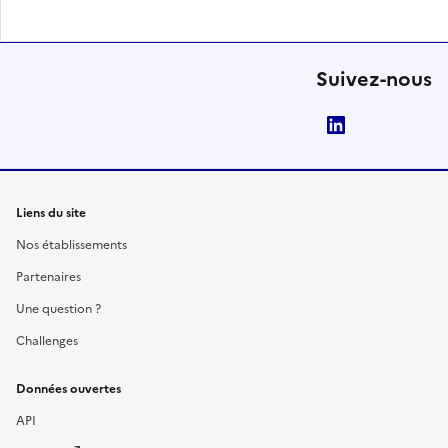
Suivez-nous
LinkedIn
Liens du site
Nos établissements
Partenaires
Une question ?
Challenges
Données ouvertes
API