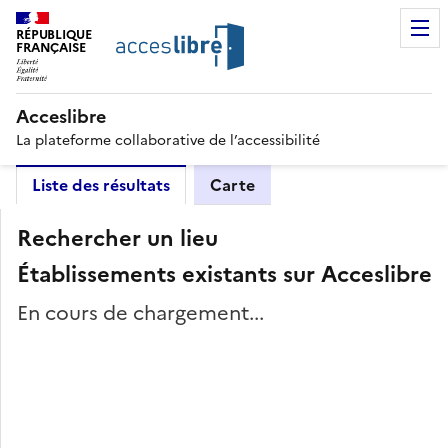
RÉPUBLIQUE
FRANÇAISE
Acceslibre
La plateforme collaborative de l’accessibilité
Liste des résultats
Carte
Rechercher un lieu
Établissements existants sur Acceslibre
En cours de chargement...