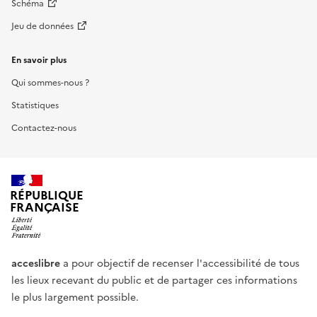
Schéma
Jeu de données
En savoir plus
Qui sommes-nous ?
Statistiques
Contactez-nous
RÉPUBLIQUE
FRANÇAISE
acceslibre
a pour objectif de recenser l'accessibilité de tous
les lieux recevant du public et de partager ces informations
le plus largement possible.