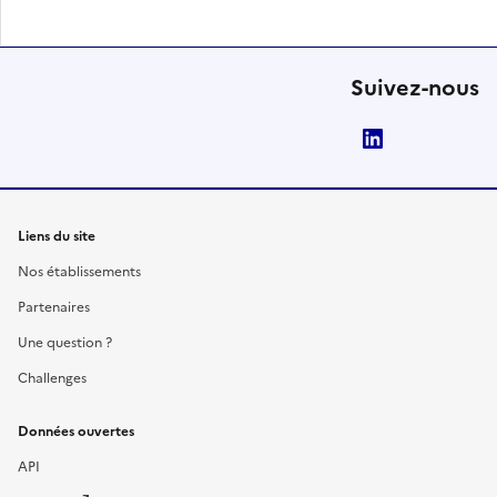
Suivez-nous
LinkedIn
Liens du site
Nos établissements
Partenaires
Une question ?
Challenges
Données ouvertes
API