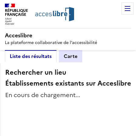
RÉPUBLIQUE
FRANÇAISE
Acceslibre
La plateforme collaborative de l’accessibilité
Liste des résultats
Carte
Rechercher un lieu
Établissements existants sur Acceslibre
En cours de chargement...