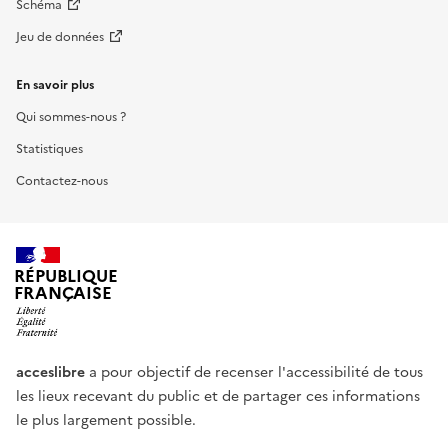
Schéma
Jeu de données
En savoir plus
Qui sommes-nous ?
Statistiques
Contactez-nous
RÉPUBLIQUE
FRANÇAISE
acceslibre
a pour objectif de recenser l'accessibilité de tous
les lieux recevant du public et de partager ces informations
le plus largement possible.