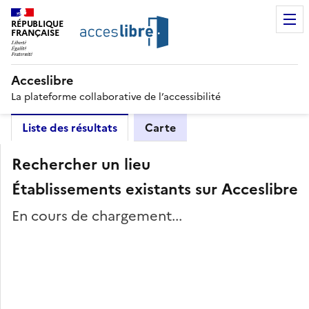
RÉPUBLIQUE
FRANÇAISE
Acceslibre
La plateforme collaborative de l’accessibilité
Liste des résultats
Carte
Rechercher un lieu
Établissements existants sur Acceslibre
En cours de chargement...