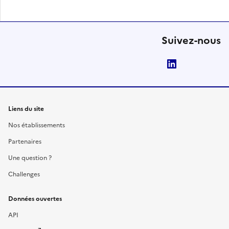
Suivez-nous
LinkedIn
Liens du site
Nos établissements
Partenaires
Une question ?
Challenges
Données ouvertes
API