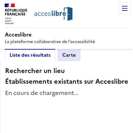
RÉPUBLIQUE
FRANÇAISE
Acceslibre
La plateforme collaborative de l’accessibilité
Liste des résultats
Carte
Rechercher un lieu
Établissements existants sur Acceslibre
En cours de chargement...