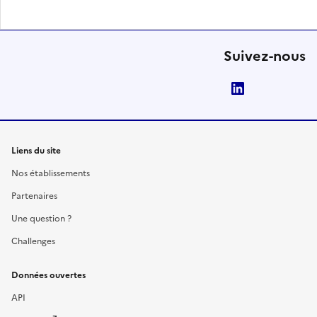
Suivez-nous
LinkedIn
Liens du site
Nos établissements
Partenaires
Une question ?
Challenges
Données ouvertes
API