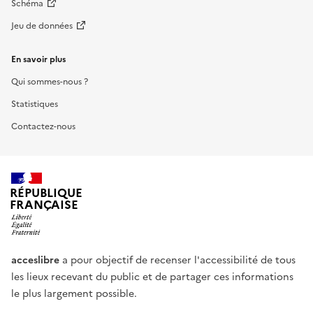
Schéma
Jeu de données
En savoir plus
Qui sommes-nous ?
Statistiques
Contactez-nous
RÉPUBLIQUE
FRANÇAISE
acceslibre
a pour objectif de recenser l'accessibilité de tous
les lieux recevant du public et de partager ces informations
le plus largement possible.