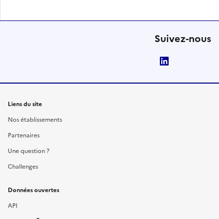
Suivez-nous
LinkedIn
Liens du site
Nos établissements
Partenaires
Une question ?
Challenges
Données ouvertes
API