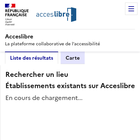
RÉPUBLIQUE
FRANÇAISE
Acceslibre
La plateforme collaborative de l’accessibilité
Liste des résultats
Carte
Rechercher un lieu
Établissements existants sur Acceslibre
En cours de chargement...