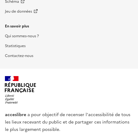
Schéma
Jeu de données
En savoir plus
Qui sommes-nous ?
Statistiques
Contactez-nous
RÉPUBLIQUE
FRANÇAISE
acceslibre
a pour objectif de recenser l'accessibilité de tous
les lieux recevant du public et de partager ces informations
le plus largement possible.