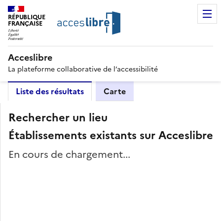
RÉPUBLIQUE
FRANÇAISE
Acceslibre
La plateforme collaborative de l’accessibilité
Liste des résultats
Carte
Rechercher un lieu
Établissements existants sur Acceslibre
En cours de chargement...