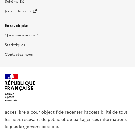
Schéma
Jeu de données
En savoir plus
Qui sommes-nous ?
Statistiques
Contactez-nous
RÉPUBLIQUE
FRANÇAISE
acceslibre
a pour objectif de recenser l'accessibilité de tous
les lieux recevant du public et de partager ces informations
le plus largement possible.