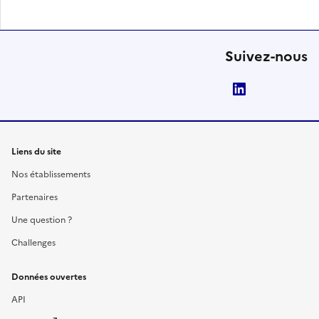
Suivez-nous
LinkedIn
Liens du site
Nos établissements
Partenaires
Une question ?
Challenges
Données ouvertes
API