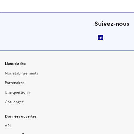
Suivez-nous
LinkedIn
Liens du site
Nos établissements
Partenaires
Une question ?
Challenges
Données ouvertes
API