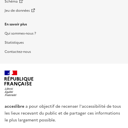
Schéma
Jeu de données
En savoir plus
Qui sommes-nous ?
Statistiques
Contactez-nous
RÉPUBLIQUE
FRANÇAISE
acceslibre
a pour objectif de recenser l'accessibilité de tous
les lieux recevant du public et de partager ces informations
le plus largement possible.