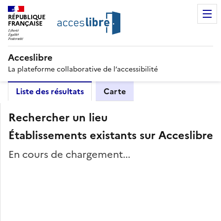
RÉPUBLIQUE
FRANÇAISE
Acceslibre
La plateforme collaborative de l’accessibilité
Liste des résultats
Carte
Rechercher un lieu
Établissements existants sur Acceslibre
En cours de chargement...