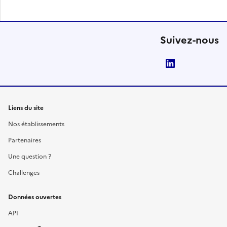
Suivez-nous
LinkedIn
Liens du site
Nos établissements
Partenaires
Une question ?
Challenges
Données ouvertes
API