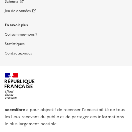
Schéma
Jeu de données
En savoir plus
Qui sommes-nous ?
Statistiques
Contactez-nous
RÉPUBLIQUE
FRANÇAISE
acceslibre
a pour objectif de recenser l'accessibilité de tous
les lieux recevant du public et de partager ces informations
le plus largement possible.