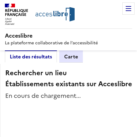
RÉPUBLIQUE
FRANÇAISE
Acceslibre
La plateforme collaborative de l’accessibilité
Liste des résultats
Carte
Rechercher un lieu
Établissements existants sur Acceslibre
En cours de chargement...