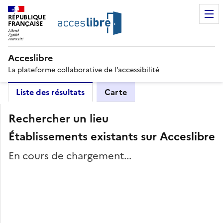
RÉPUBLIQUE
FRANÇAISE
Acceslibre
La plateforme collaborative de l’accessibilité
Liste des résultats
Carte
Rechercher un lieu
Établissements existants sur Acceslibre
En cours de chargement...