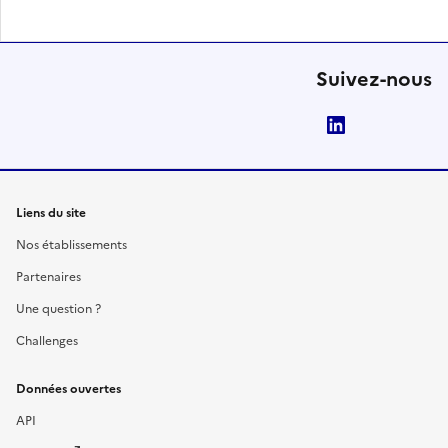
Suivez-nous
LinkedIn
Liens du site
Nos établissements
Partenaires
Une question ?
Challenges
Données ouvertes
API