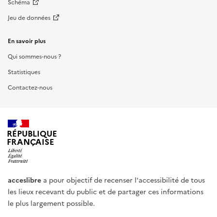
Schéma
Jeu de données
En savoir plus
Qui sommes-nous ?
Statistiques
Contactez-nous
RÉPUBLIQUE
FRANÇAISE
acceslibre
a pour objectif de recenser l'accessibilité de tous
les lieux recevant du public et de partager ces informations
le plus largement possible.