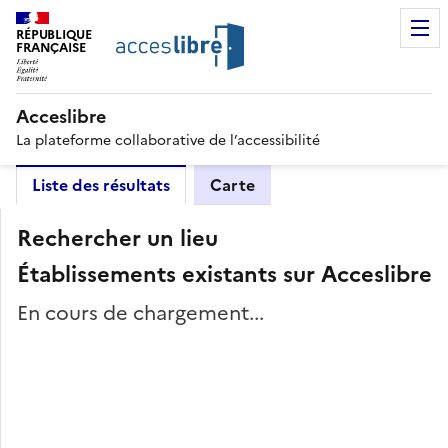
RÉPUBLIQUE
FRANÇAISE
Acceslibre
La plateforme collaborative de l’accessibilité
Liste des résultats
Carte
Rechercher un lieu
Établissements existants sur Acceslibre
En cours de chargement...