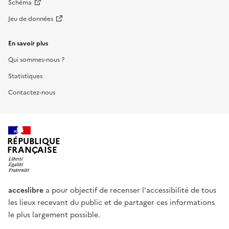
Schéma
Jeu de données
En savoir plus
Qui sommes-nous ?
Statistiques
Contactez-nous
RÉPUBLIQUE
FRANÇAISE
acceslibre
a pour objectif de recenser l'accessibilité de tous
les lieux recevant du public et de partager ces informations
le plus largement possible.