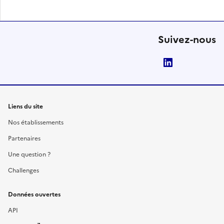
Suivez-nous
LinkedIn
Liens du site
Nos établissements
Partenaires
Une question ?
Challenges
Données ouvertes
API