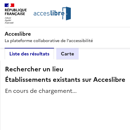
RÉPUBLIQUE
FRANÇAISE
Acceslibre
La plateforme collaborative de l’accessibilité
Liste des résultats
Carte
Rechercher un lieu
Établissements existants sur Acceslibre
En cours de chargement...