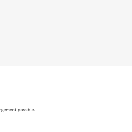
argement possible.