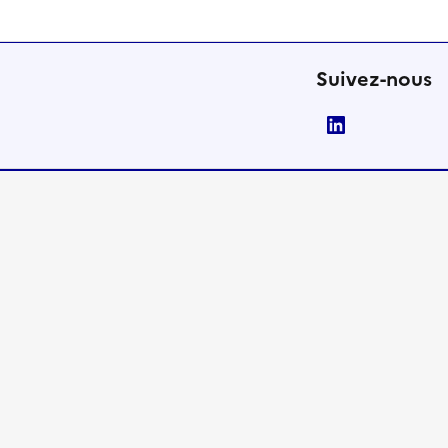
Suivez-nous
LinkedIn