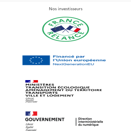
Nos investisseurs