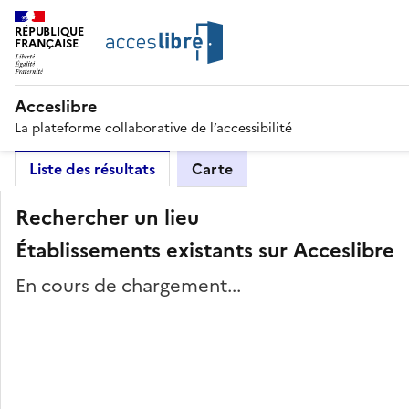
RÉPUBLIQUE
FRANÇAISE
Acceslibre
La plateforme collaborative de l’accessibilité
Liste des résultats
Carte
Rechercher un lieu
Établissements existants sur Acceslibre
En cours de chargement...