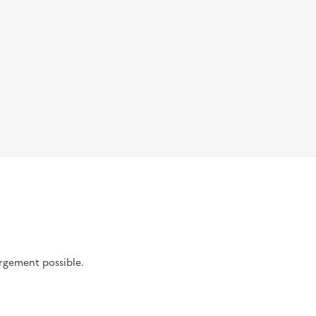
argement possible.