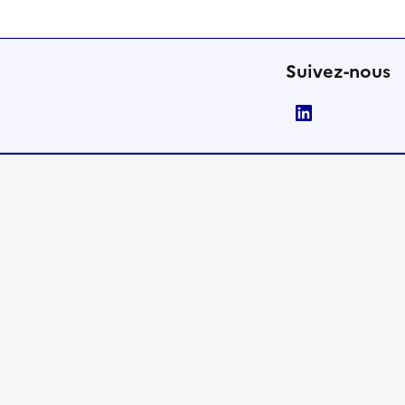
Suivez-nous
LinkedIn