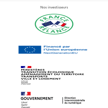
Nos investisseurs