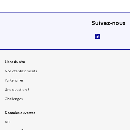
Suivez-nous
LinkedIn
Liens du site
Nos établissements
Partenaires
Une question ?
Challenges
Données ouvertes
API