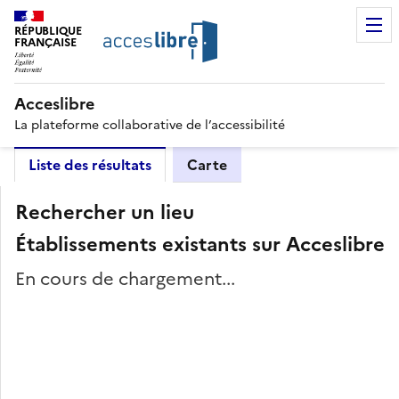
RÉPUBLIQUE
FRANÇAISE
Acceslibre
La plateforme collaborative de l’accessibilité
Liste des résultats
Carte
Rechercher un lieu
Établissements existants sur Acceslibre
En cours de chargement...