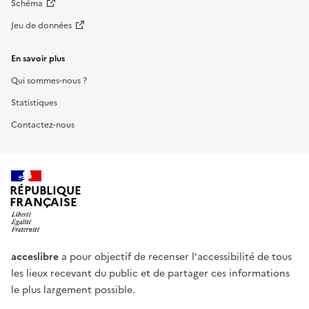
Schéma
Jeu de données
En savoir plus
Qui sommes-nous ?
Statistiques
Contactez-nous
RÉPUBLIQUE
FRANÇAISE
acceslibre
a pour objectif de recenser l'accessibilité de tous
les lieux recevant du public et de partager ces informations
le plus largement possible.