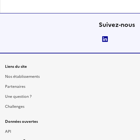
Suivez-nous
LinkedIn
Liens du site
Nos établissements
Partenaires
Une question ?
Challenges
Données ouvertes
API