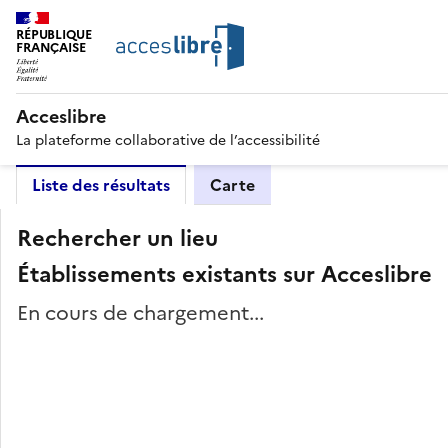
RÉPUBLIQUE
FRANÇAISE
Acceslibre
La plateforme collaborative de l’accessibilité
Liste des résultats
Carte
Rechercher un lieu
Établissements existants sur Acceslibre
En cours de chargement...