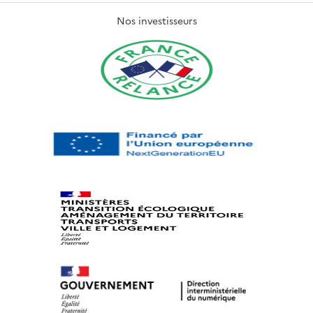
Nos investisseurs