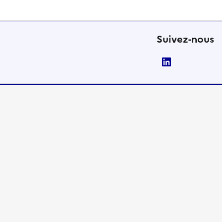
Suivez-nous
LinkedIn