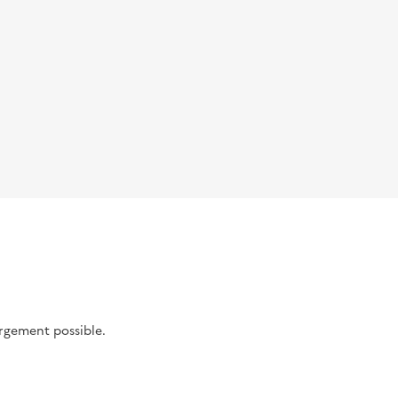
argement possible.