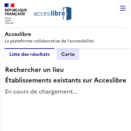
RÉPUBLIQUE
FRANÇAISE
Acceslibre
La plateforme collaborative de l’accessibilité
Liste des résultats
Carte
Rechercher un lieu
Établissements existants sur Acceslibre
En cours de chargement...