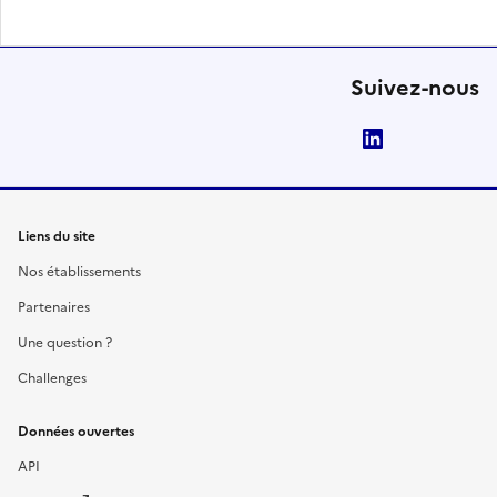
Suivez-nous
LinkedIn
Liens du site
Nos établissements
Partenaires
Une question ?
Challenges
Données ouvertes
API