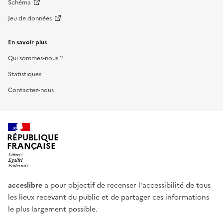
Schéma
Jeu de données
En savoir plus
Qui sommes-nous ?
Statistiques
Contactez-nous
RÉPUBLIQUE
FRANÇAISE
acceslibre
a pour objectif de recenser l'accessibilité de tous
les lieux recevant du public et de partager ces informations
le plus largement possible.