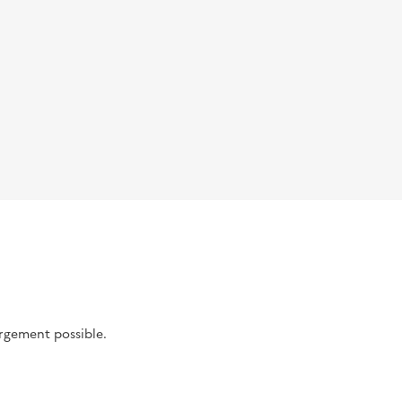
argement possible.