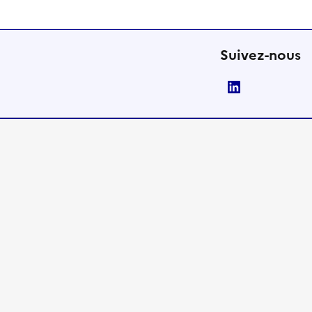
Suivez-nous
LinkedIn