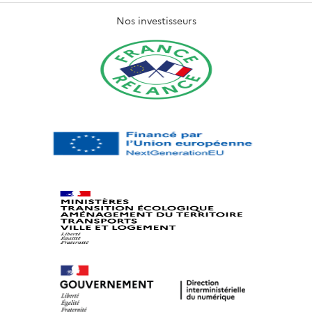
Nos investisseurs