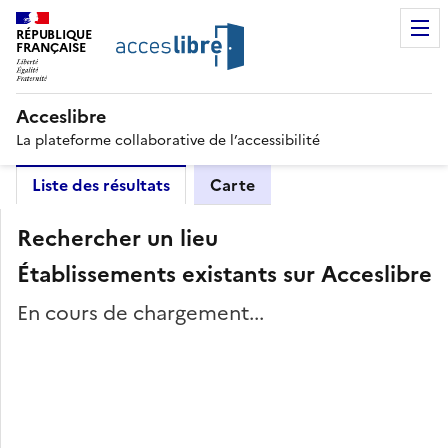
RÉPUBLIQUE
FRANÇAISE
Acceslibre
La plateforme collaborative de l’accessibilité
Liste des résultats
Carte
Rechercher un lieu
Établissements existants sur Acceslibre
En cours de chargement...