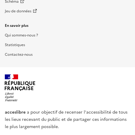
Schéma
Jeu de données
En savoir plus
Qui sommes-nous ?
Statistiques
Contactez-nous
RÉPUBLIQUE
FRANÇAISE
acceslibre
a pour objectif de recenser l'accessibilité de tous
les lieux recevant du public et de partager ces informations
le plus largement possible.