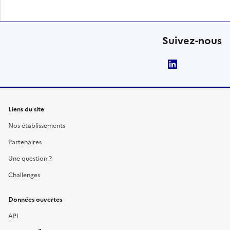
Suivez-nous
LinkedIn
Liens du site
Nos établissements
Partenaires
Une question ?
Challenges
Données ouvertes
API