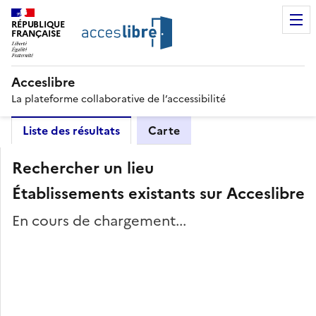
RÉPUBLIQUE
FRANÇAISE
Acceslibre
La plateforme collaborative de l’accessibilité
Liste des résultats
Carte
Rechercher un lieu
Établissements existants sur Acceslibre
En cours de chargement...