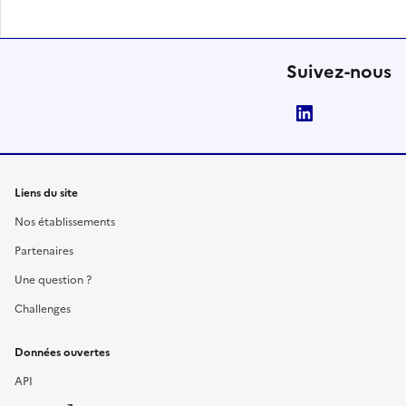
Suivez-nous
LinkedIn
Liens du site
Nos établissements
Partenaires
Une question ?
Challenges
Données ouvertes
API