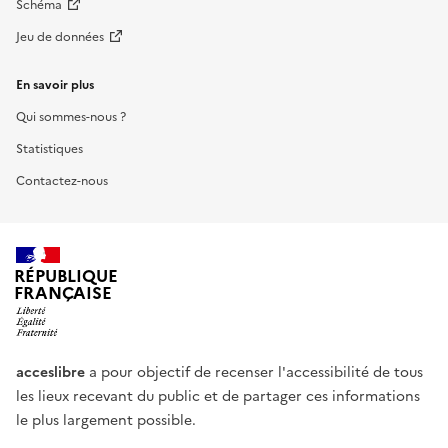
Schéma
Jeu de données
En savoir plus
Qui sommes-nous ?
Statistiques
Contactez-nous
RÉPUBLIQUE
FRANÇAISE
acceslibre
a pour objectif de recenser l'accessibilité de tous
les lieux recevant du public et de partager ces informations
le plus largement possible.