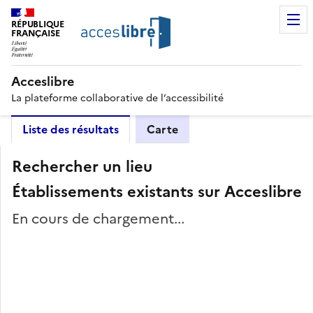
RÉPUBLIQUE
FRANÇAISE
Acceslibre
La plateforme collaborative de l’accessibilité
Liste des résultats
Carte
Rechercher un lieu
Établissements existants sur Acceslibre
En cours de chargement...