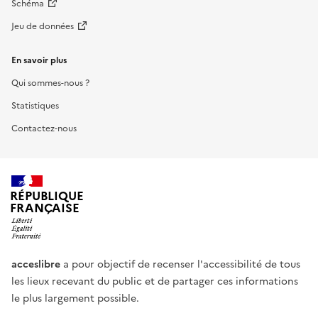
Schéma
Jeu de données
En savoir plus
Qui sommes-nous ?
Statistiques
Contactez-nous
RÉPUBLIQUE
FRANÇAISE
acceslibre
a pour objectif de recenser l'accessibilité de tous
les lieux recevant du public et de partager ces informations
le plus largement possible.