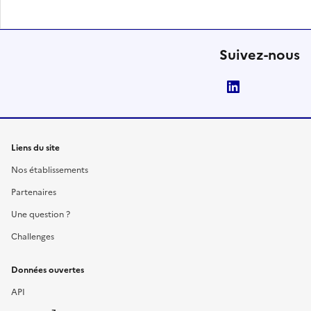
Suivez-nous
LinkedIn
Liens du site
Nos établissements
Partenaires
Une question ?
Challenges
Données ouvertes
API